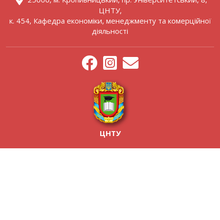
ЦНТУ,
к. 454, Кафедра економіки, менеджменту та комерційної
діяльності
ЦНТУ