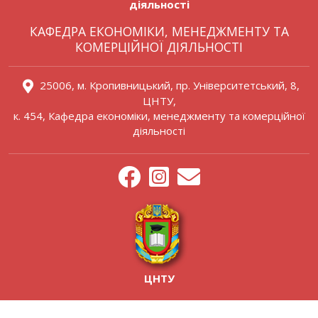
діяльності
КАФЕДРА ЕКОНОМІКИ, МЕНЕДЖМЕНТУ ТА
КОМЕРЦІЙНОЇ ДІЯЛЬНОСТІ
25006, м. Кропивницький, пр. Університетський, 8,
ЦНТУ,
к. 454, Кафедра економіки, менеджменту та комерційної
діяльності
ЦНТУ