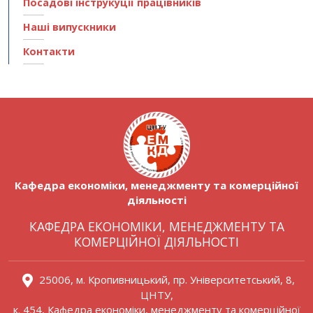
Посадові інструкуції працівників
Наші випускники
Контакти
Кафедра економіки, менеджменту та комерційної
діяльності
КАФЕДРА ЕКОНОМІКИ, МЕНЕДЖМЕНТУ ТА
КОМЕРЦІЙНОЇ ДІЯЛЬНОСТІ
25006, м. Кропивницький, пр. Університетський, 8,
ЦНТУ,
к. 454, Кафедра економіки, менеджменту та комерційної