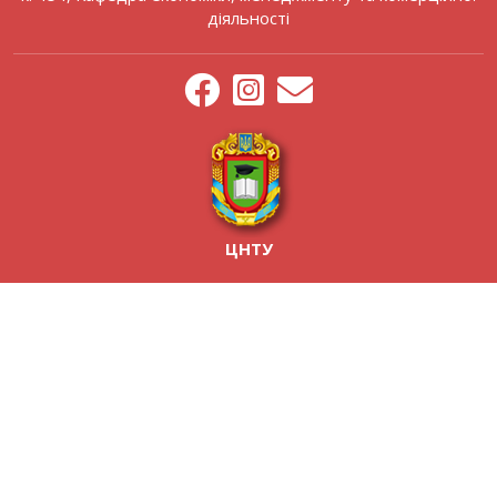
діяльності
ЦНТУ