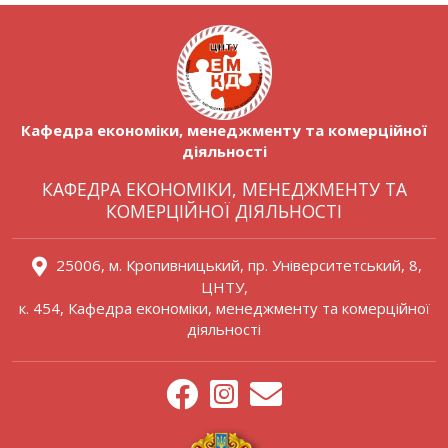
Кафедра економіки, менеджменту та комерційної
діяльності
КАФЕДРА ЕКОНОМІКИ, МЕНЕДЖМЕНТУ ТА
КОМЕРЦІЙНОЇ ДІЯЛЬНОСТІ
25006, м. Кропивницький, пр. Університетський, 8,
ЦНТУ,
к. 454, Кафедра економіки, менеджменту та комерційної
діяльності