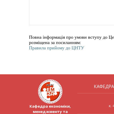
Повна інформація про умови вступу до Це
розміщена за посиланням:
Правила прийому до ЦНТУ
КАФЕДРА
к.
Кафедра економіки,
менеджменту та